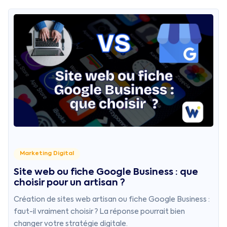
Marketing Digital
Site web ou fiche Google Business : que
choisir pour un artisan ?
Création de sites web artisan ou fiche Google Business :
faut-il vraiment choisir ? La réponse pourrait bien
changer votre stratégie digitale.