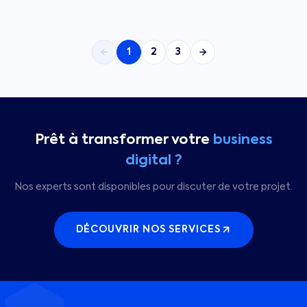
1
2
3
Prêt à transformer votre
business
digital ?
Nos experts sont disponibles pour discuter de votre projet.
DÉCOUVRIR NOS SERVICES