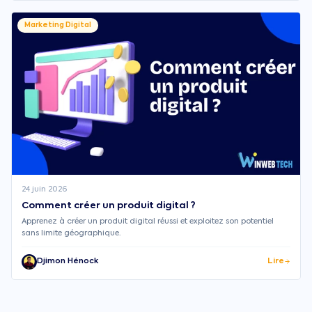
Marketing Digital
24 juin 2026
Comment créer un produit digital ?
Apprenez à créer un produit digital réussi et exploitez son potentiel
sans limite géographique.
Djimon Hénock
Lire