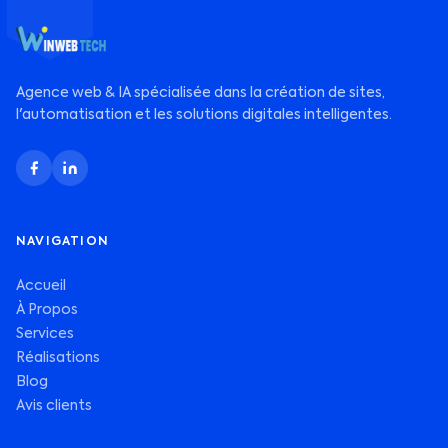
Agence web & IA spécialisée dans la création de sites,
l'automatisation et les solutions digitales intelligentes.
NAVIGATION
Accueil
À Propos
Services
Réalisations
Blog
Avis clients