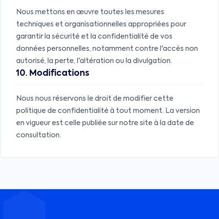
Nous mettons en œuvre toutes les mesures
techniques et organisationnelles appropriées pour
garantir la sécurité et la confidentialité de vos
données personnelles, notamment contre l'accès non
autorisé, la perte, l'altération ou la divulgation.
10. Modifications
Nous nous réservons le droit de modifier cette
politique de confidentialité à tout moment. La version
en vigueur est celle publiée sur notre site à la date de
consultation.