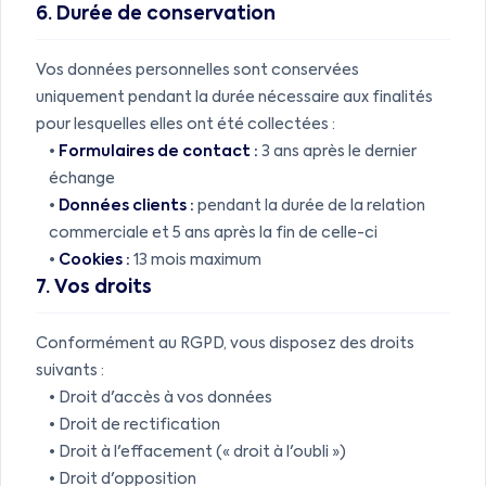
6. Durée de conservation
Vos données personnelles sont conservées
uniquement pendant la durée nécessaire aux finalités
pour lesquelles elles ont été collectées :
•
Formulaires de contact :
3 ans après le dernier
échange
•
Données clients :
pendant la durée de la relation
commerciale et 5 ans après la fin de celle-ci
•
Cookies :
13 mois maximum
7. Vos droits
Conformément au RGPD, vous disposez des droits
suivants :
• Droit d'accès à vos données
• Droit de rectification
• Droit à l'effacement (« droit à l'oubli »)
• Droit d'opposition