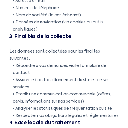
• Adresse e-mail
• Numéro de téléphone
• Nom de société (le cas échéant)
• Données de navigation (via cookies ou outils
analytiques)
3. Finalités de la collecte
Les données sont collectées pour les finalités
suivantes :
• Répondre à vos demandes via le formulaire de
contact
• Assurer le bon fonctionnement du site et de ses
services
• Établir une communication commerciale (offres,
devis, informations sur nos services)
• Analyser les statistiques de fréquentation du site
• Respecter nos obligations légales et réglementaires
4. Base légale du traitement