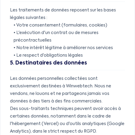
Les traitements de données reposent sur les bases
légales suivantes :
• Votre consentement (formulaires, cookies)
• L'exécution d'un contrat ou de mesures
précontractuelles
• Notre intérêt légitime à améliorer nos services
• Le respect d'obligations légales
5. Destinataires des données
Les données personnelles collectées sont
exclusivement destinées à Winwebtech. Nous ne
vendons, ne louons et ne partageons jamais vos
données à des tiers à des fins commerciales.
Des sous-traitants techniques peuvent avoir accès à
certaines données, notamment dans le cadre de
l'hébergement (Vercel) ou d'outils analytiques (Google
Analytics), dans le strict respect du RGPD.