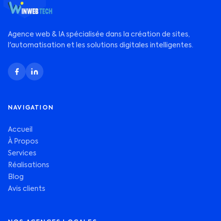
Agence web & IA spécialisée dans la création de sites,
l'automatisation et les solutions digitales intelligentes.
NAVIGATION
Accueil
À Propos
Services
Réalisations
Blog
Avis clients