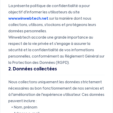
La présente politique de confidentialité a pour
objectif d'informer les utilisateurs du site
www.winwebtech.net
sur la manière dont nous
collectons, utilisons, stockons et protégeons leurs
données personnelles.
Winwebtech accorde une grande importance au
respect de la vie privée et s'engage à assurer la
sécurité et la confidentialité de vos informations
personnelles, conformément au Règlement Général sur
la Protection des Données (RGPD).
2. Données collectées
Nous collectons uniquement les données strictement
nécessaires au bon fonctionnement de nos services et
à l'amélioration de l'expérience utilisateur. Ces données
peuvent inclure :
• Nom, prénom