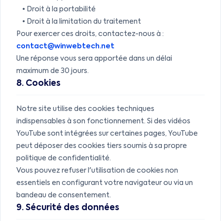
• Droit à la portabilité
• Droit à la limitation du traitement
Pour exercer ces droits, contactez-nous à :
contact@winwebtech.net
Une réponse vous sera apportée dans un délai
maximum de 30 jours.
8. Cookies
Notre site utilise des cookies techniques
indispensables à son fonctionnement. Si des vidéos
YouTube sont intégrées sur certaines pages, YouTube
peut déposer des cookies tiers soumis à sa propre
politique de confidentialité.
Vous pouvez refuser l'utilisation de cookies non
essentiels en configurant votre navigateur ou via un
bandeau de consentement.
9. Sécurité des données