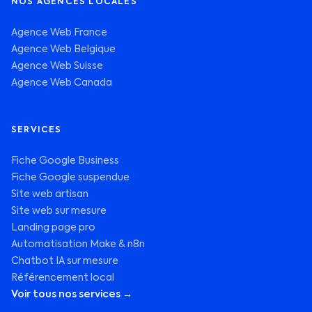
NOS AGENCES LOCALES
Agence Web France
Agence Web Belgique
Agence Web Suisse
Agence Web Canada
SERVICES
Fiche Google Business
Fiche Google suspendue
Site web artisan
Site web sur mesure
Landing page pro
Automatisation Make & n8n
Chatbot IA sur mesure
Référencement local
Voir tous nos services →