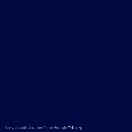
Winwebtech
Services
Fiche Google
Fribourg
›
›
›