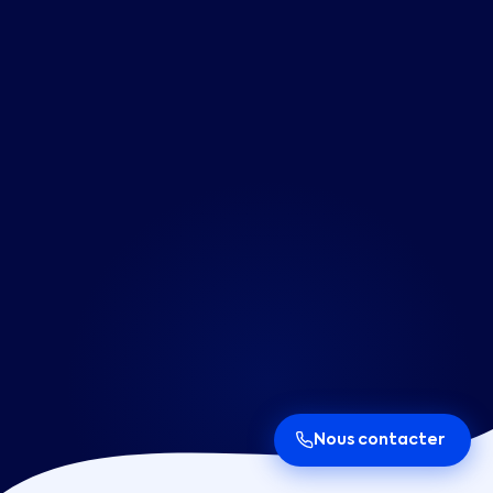
Nous contacter