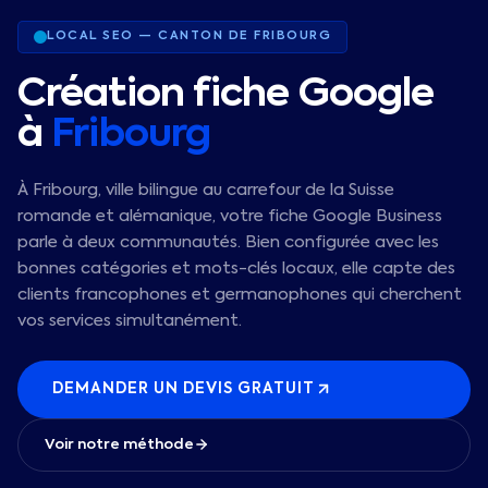
LOCAL SEO —
CANTON DE FRIBOURG
Création fiche Google
à
Fribourg
À Fribourg, ville bilingue au carrefour de la Suisse
romande et alémanique, votre fiche Google Business
parle à deux communautés. Bien configurée avec les
bonnes catégories et mots-clés locaux, elle capte des
clients francophones et germanophones qui cherchent
vos services simultanément.
DEMANDER UN DEVIS GRATUIT
Voir notre méthode