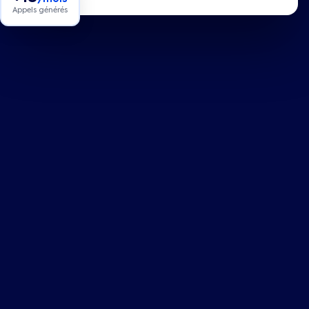
Appels générés