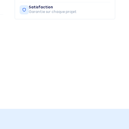
Satisfaction
Garantie sur chaque projet