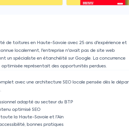
ité de toitures en Haute-Savoie avec 25 ans d'expérience et
connue localement, l'entreprise n'avait pas de site web
ent un spécialiste en étanchéité sur Google. La concurrence
le optimisée représentait des opportunités perdues.
mplet avec une architecture SEO locale pensée dès le dépar
.
ssionnel adapté au secteur du BTP
ntenu optimisé SEO
 toute la Haute-Savoie et l'Ain
cessibilité, bonnes pratiques