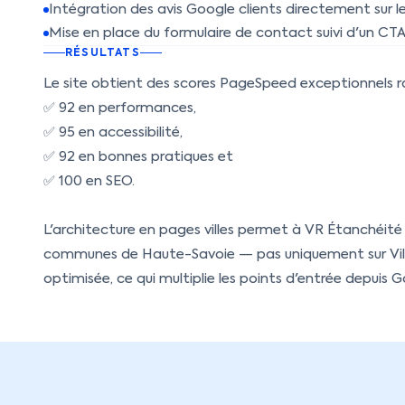
Intégration des avis Google clients directement sur le
Mise en place du formulaire de contact suivi d'un CTA 
RÉSULTATS
Le site obtient des scores PageSpeed exceptionnels r
✅ 92 en performances,
✅ 95 en accessibilité,
✅ 92 en bonnes pratiques et
✅ 100 en SEO.
L'architecture en pages villes permet à VR Étanchéité 
communes de Haute-Savoie — pas uniquement sur Vill
optimisée, ce qui multiplie les points d'entrée depuis G