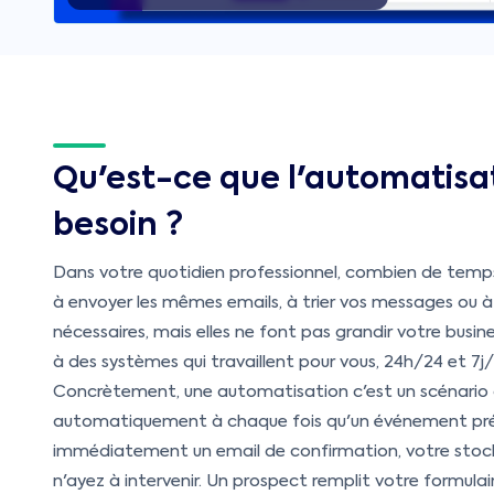
Qu'est-ce que l'automatisat
besoin ?
Dans votre quotidien professionnel, combien de temps 
à envoyer les mêmes emails, à trier vos messages ou à
nécessaires, mais elles ne font pas grandir votre busin
à des systèmes qui travaillent pour vous, 24h/24 et 7j/7
Concrètement, une automatisation c'est un scénario qu
automatiquement à chaque fois qu'un événement préci
immédiatement un email de confirmation, votre stock 
n'ayez à intervenir. Un prospect remplit votre formulai