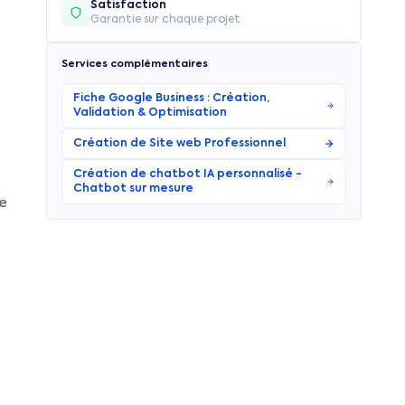
Satisfaction
Garantie sur chaque projet
Services complémentaires
Fiche Google Business : Création,
Validation & Optimisation
Création de Site web Professionnel
Création de chatbot IA personnalisé -
Chatbot sur mesure
le