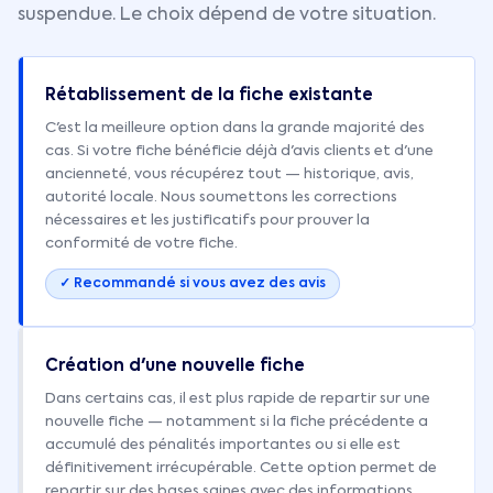
suspendue. Le choix dépend de votre situation.
Rétablissement de la fiche existante
C'est la meilleure option dans la grande majorité des
cas. Si votre fiche bénéficie déjà d'avis clients et d'une
ancienneté, vous récupérez tout — historique, avis,
autorité locale. Nous soumettons les corrections
nécessaires et les justificatifs pour prouver la
conformité de votre fiche.
✓ Recommandé si vous avez des avis
Création d'une nouvelle fiche
Dans certains cas, il est plus rapide de repartir sur une
nouvelle fiche — notamment si la fiche précédente a
accumulé des pénalités importantes ou si elle est
définitivement irrécupérable. Cette option permet de
repartir sur des bases saines avec des informations