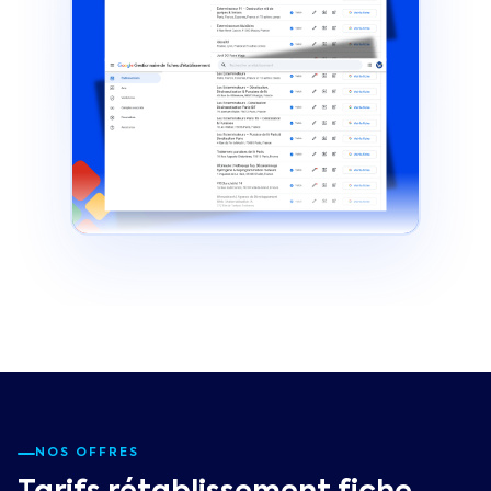
NOS OFFRES