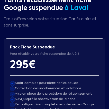
Tarifs rétablissement fiche
Google suspendue
à
Laval
Trois offres selon votre situation. Tarifs clairs et
sans surprise.
Pack Fiche Suspendue
Pour rétablir votre fiche suspendue de A à Z.
295€
Audit complet pour identifier les causes
Correction des incohérences et violations
Mise en place de la procédure de rétablissement
Suivi jusqu'à la réactivation de la fiche
Reconfiguration complète selon les règles Google