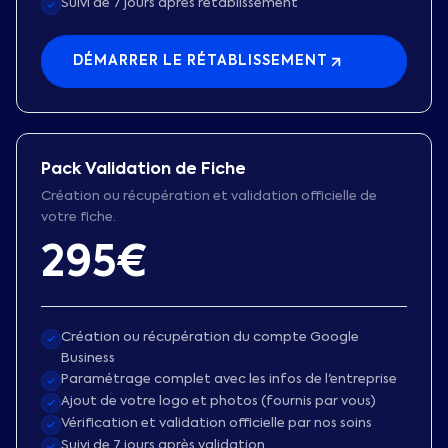
Suivi de 7 jours après rétablissement
DÉMARRER LE RÉTABLISSEMENT
Pack Validation de Fiche
Création ou récupération et validation officielle de
votre fiche.
295€
Création ou récupération du compte Google
Business
Paramétrage complet avec les infos de l'entreprise
Ajout de votre logo et photos (fournis par vous)
Vérification et validation officielle par nos soins
Suivi de 7 jours après validation