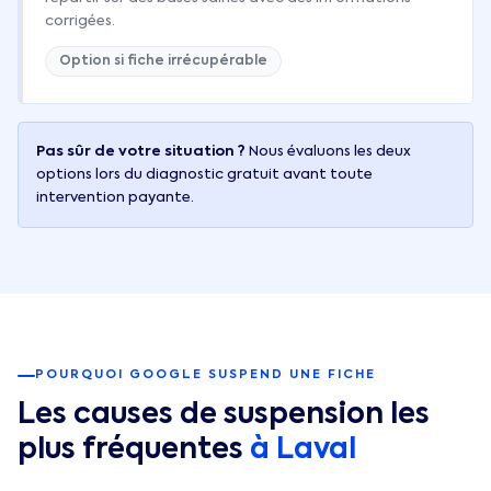
corrigées.
Option si fiche irrécupérable
Pas sûr de votre situation ?
Nous évaluons les deux
options lors du diagnostic gratuit avant toute
intervention payante.
POURQUOI GOOGLE SUSPEND UNE FICHE
Les causes de suspension les
plus fréquentes
à
Laval