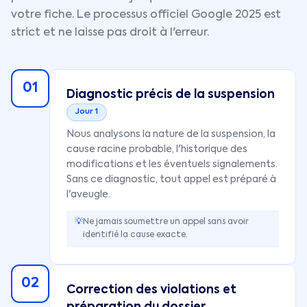
votre fiche. Le processus officiel Google 2025 est
strict et ne laisse pas droit à l'erreur.
01
Diagnostic précis de la suspension
Jour 1
Nous analysons la nature de la suspension, la
cause racine probable, l'historique des
modifications et les éventuels signalements.
Sans ce diagnostic, tout appel est préparé à
l'aveugle.
💡
Ne jamais soumettre un appel sans avoir
identifié la cause exacte.
02
Correction des violations et