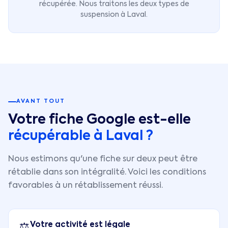
récupérée. Nous traitons les deux types de
suspension à
Laval
.
AVANT TOUT
Votre fiche Google est-elle
récupérable à
Laval
?
Nous estimons qu'une fiche sur deux peut être
rétablie dans son intégralité. Voici les conditions
favorables à un rétablissement réussi.
Votre activité est légale
⚖️