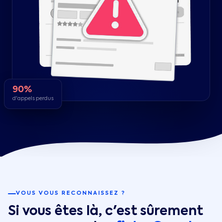
90%
d'appels perdus
VOUS VOUS RECONNAISSEZ ?
Si vous êtes là, c'est sûrement