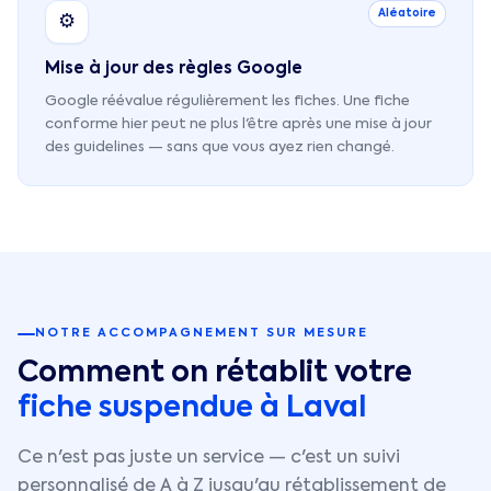
Aléatoire
⚙️
Mise à jour des règles Google
Google réévalue régulièrement les fiches. Une fiche
conforme hier peut ne plus l'être après une mise à jour
des guidelines — sans que vous ayez rien changé.
NOTRE ACCOMPAGNEMENT SUR MESURE
Comment on rétablit votre
fiche suspendue à
Laval
Ce n'est pas juste un service — c'est un suivi
personnalisé de A à Z jusqu'au rétablissement de