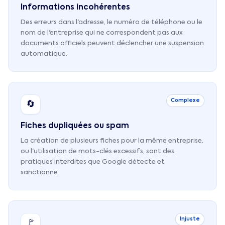
Informations incohérentes
Des erreurs dans l'adresse, le numéro de téléphone ou le
nom de l'entreprise qui ne correspondent pas aux
documents officiels peuvent déclencher une suspension
automatique.
Complexe
🔄
Fiches dupliquées ou spam
La création de plusieurs fiches pour la même entreprise,
ou l'utilisation de mots-clés excessifs, sont des
pratiques interdites que Google détecte et
sanctionne.
Injuste
🚩