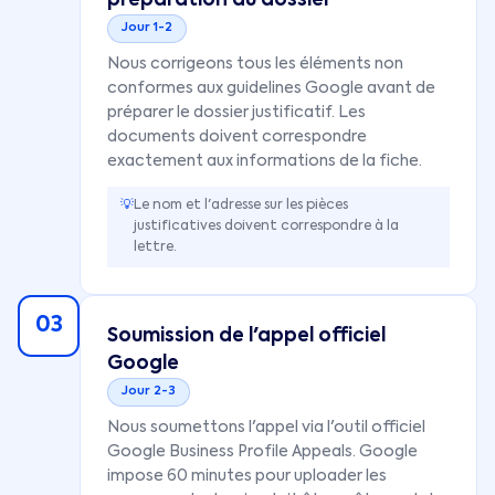
préparation du dossier
Jour 1-2
Nous corrigeons tous les éléments non
conformes aux guidelines Google avant de
préparer le dossier justificatif. Les
documents doivent correspondre
exactement aux informations de la fiche.
💡
Le nom et l'adresse sur les pièces
justificatives doivent correspondre à la
lettre.
03
Soumission de l'appel officiel
Google
Jour 2-3
Nous soumettons l'appel via l'outil officiel
Google Business Profile Appeals. Google
impose 60 minutes pour uploader les