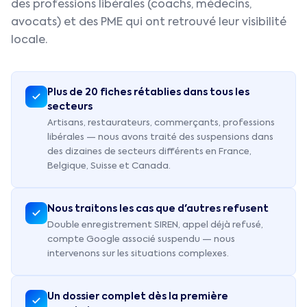
des professions libérales (coachs, médecins,
avocats) et des PME qui ont retrouvé leur visibilité
locale.
Plus de 20 fiches rétablies dans tous les
secteurs
Artisans, restaurateurs, commerçants, professions
libérales — nous avons traité des suspensions dans
des dizaines de secteurs différents en France,
Belgique, Suisse et Canada.
Nous traitons les cas que d'autres refusent
Double enregistrement SIREN, appel déjà refusé,
compte Google associé suspendu — nous
intervenons sur les situations complexes.
Un dossier complet dès la première