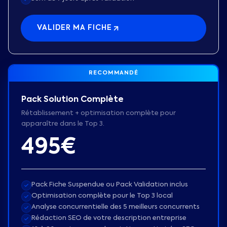
VALIDER MA FICHE
RECOMMANDÉ
Pack Solution Complète
Rétablissement + optimisation complète pour
apparaître dans le Top 3.
495€
Pack Fiche Suspendue ou Pack Validation inclus
Optimisation complète pour le Top 3 local
Analyse concurrentielle des 5 meilleurs concurrents
Rédaction SEO de votre description entreprise