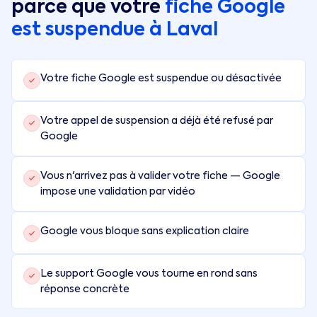
parce que votre
fiche Google
est suspendue à
Laval
Votre fiche Google est suspendue ou désactivée
Votre appel de suspension a déjà été refusé par
Google
Vous n'arrivez pas à valider votre fiche — Google
impose une validation par vidéo
Google vous bloque sans explication claire
Le support Google vous tourne en rond sans
réponse concrète