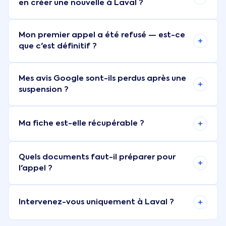
en créer une nouvelle à Laval ?
Mon premier appel a été refusé — est-ce
que c'est définitif ?
Mes avis Google sont-ils perdus après une
suspension ?
Ma fiche est-elle récupérable ?
Quels documents faut-il préparer pour
l'appel ?
Intervenez-vous uniquement à Laval ?