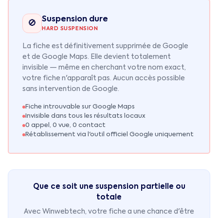
Suspension dure
🚫
HARD SUSPENSION
La fiche est définitivement supprimée de Google
et de Google Maps. Elle devient totalement
invisible — même en cherchant votre nom exact,
votre fiche n'apparaît pas. Aucun accès possible
sans intervention de Google.
Fiche introuvable sur Google Maps
Invisible dans tous les résultats locaux
0 appel, 0 vue, 0 contact
Rétablissement via l'outil officiel Google uniquement
Que ce soit une suspension partielle ou
totale
Avec Winwebtech, votre fiche a une chance d'être