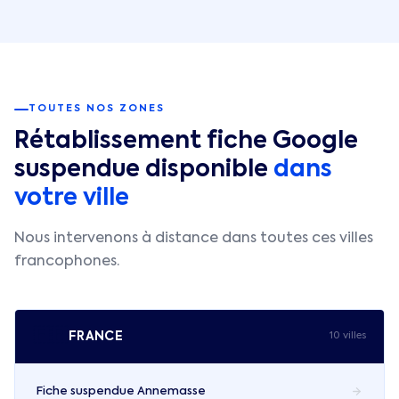
TOUTES NOS ZONES
Rétablissement fiche Google
suspendue disponible
dans
votre ville
Nous intervenons à distance dans toutes ces villes
francophones.
🇫🇷
FRANCE
10
ville
s
Fiche suspendue
Annemasse