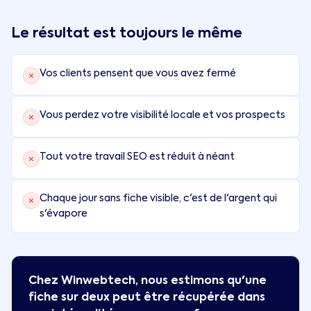
Le résultat est toujours le même
Vos clients pensent que vous avez fermé
Vous perdez votre visibilité locale et vos prospects
Tout votre travail SEO est réduit à néant
Chaque jour sans fiche visible, c'est de l'argent qui
s'évapore
Chez Winwebtech, nous estimons qu'une
fiche sur deux peut être récupérée dans