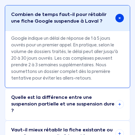
Combien de temps faut-il pour rétablir
une fiche Google suspendue à Laval ?
Google indique un délai de réponse de 1 à 5 jours
ouvrés pour un premier appel. En pratique, selon le
volume de dossiers traités, le délai peut aller jusqu'à
20 à 30 jours ouvrés. Les cas complexes peuvent
prendre 2 à 3 semaines supplémentaires. Nous
soumettons un dossier complet dès la première
tentative pour éviter les allers-retours.
Quelle est la différence entre une
suspension partielle et une suspension dure
?
Vaut-il mieux rétablir la fiche existante ou