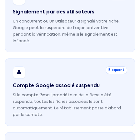
Signalement par des utilisateurs
Un concurrent ou un utilisateur a signalé votre fiche.
Google peut la suspendre de façon préventive
pendant la vérification, même si le signalement est
infondé.
Bloquant
👤
Compte Google associé suspendu
Si le compte Gmail propriétaire de la fiche a été
suspendu, toutes les fiches associées le sont
automatiquement. Le rétablissement passe d'abord
par le compte.