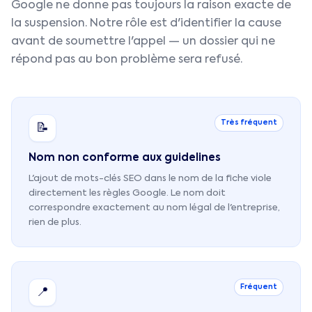
Google ne donne pas toujours la raison exacte de
la suspension. Notre rôle est d'identifier la cause
avant de soumettre l'appel — un dossier qui ne
répond pas au bon problème sera refusé.
Très fréquent
📝
Nom non conforme aux guidelines
L'ajout de mots-clés SEO dans le nom de la fiche viole
directement les règles Google. Le nom doit
correspondre exactement au nom légal de l'entreprise,
rien de plus.
Fréquent
📍