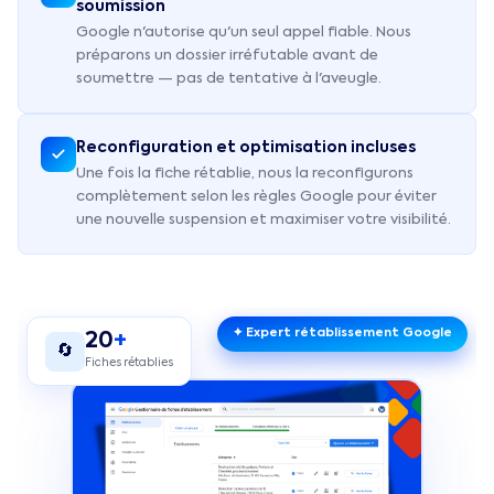
soumission
Google n'autorise qu'un seul appel fiable. Nous
préparons un dossier irréfutable avant de
soumettre — pas de tentative à l'aveugle.
Reconfiguration et optimisation incluses
Une fois la fiche rétablie, nous la reconfigurons
complètement selon les règles Google pour éviter
une nouvelle suspension et maximiser votre visibilité.
✦ Expert rétablissement Google
20
+
🔄
Fiches rétablies