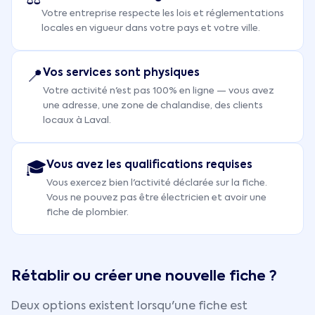
Votre entreprise respecte les lois et réglementations
locales en vigueur dans votre pays et votre ville.
Vos services sont physiques
📍
Votre activité n'est pas 100% en ligne — vous avez
une adresse, une zone de chalandise, des clients
locaux à Laval.
Vous avez les qualifications requises
🎓
Vous exercez bien l'activité déclarée sur la fiche.
Vous ne pouvez pas être électricien et avoir une
fiche de plombier.
Rétablir ou créer une nouvelle fiche ?
Deux options existent lorsqu'une fiche est