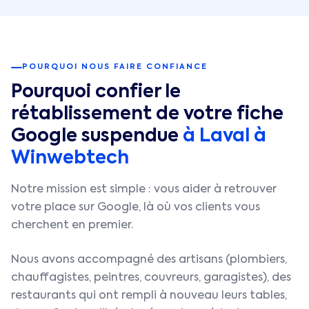
POURQUOI NOUS FAIRE CONFIANCE
Pourquoi confier le
rétablissement de votre fiche
Google suspendue
à
Laval
à
Winwebtech
Notre mission est simple : vous aider à retrouver
votre place sur Google, là où vos clients vous
cherchent en premier.
Nous avons accompagné des artisans (plombiers,
chauffagistes, peintres, couvreurs, garagistes), des
restaurants qui ont rempli à nouveau leurs tables,