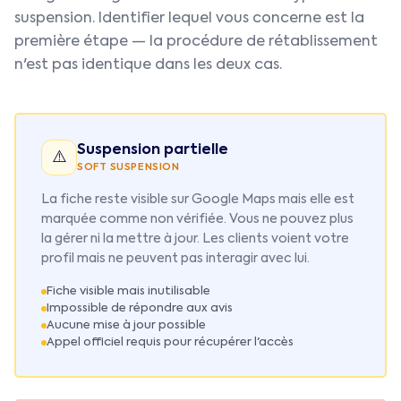
suspension. Identifier lequel vous concerne est la
première étape — la procédure de rétablissement
n'est pas identique dans les deux cas.
Suspension partielle
⚠️
SOFT SUSPENSION
La fiche reste visible sur Google Maps mais elle est
marquée comme non vérifiée. Vous ne pouvez plus
la gérer ni la mettre à jour. Les clients voient votre
profil mais ne peuvent pas interagir avec lui.
Fiche visible mais inutilisable
Impossible de répondre aux avis
Aucune mise à jour possible
Appel officiel requis pour récupérer l'accès