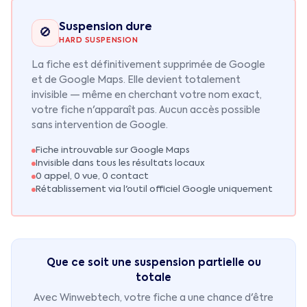
Suspension dure
🚫
HARD SUSPENSION
La fiche est définitivement supprimée de Google
et de Google Maps. Elle devient totalement
invisible — même en cherchant votre nom exact,
votre fiche n'apparaît pas. Aucun accès possible
sans intervention de Google.
Fiche introuvable sur Google Maps
Invisible dans tous les résultats locaux
0 appel, 0 vue, 0 contact
Rétablissement via l'outil officiel Google uniquement
Que ce soit une suspension partielle ou
totale
Avec Winwebtech, votre fiche a une chance d'être