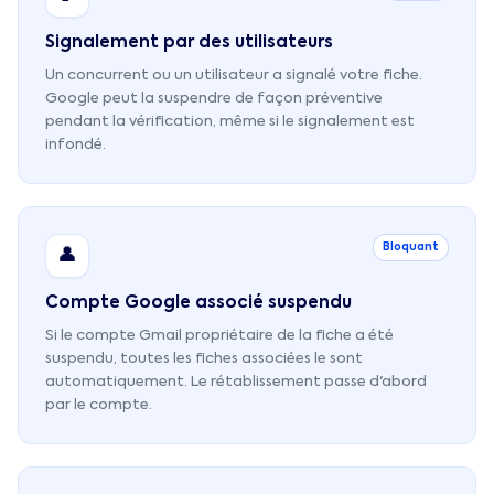
Signalement par des utilisateurs
Un concurrent ou un utilisateur a signalé votre fiche.
Google peut la suspendre de façon préventive
pendant la vérification, même si le signalement est
infondé.
Bloquant
👤
Compte Google associé suspendu
Si le compte Gmail propriétaire de la fiche a été
suspendu, toutes les fiches associées le sont
automatiquement. Le rétablissement passe d'abord
par le compte.