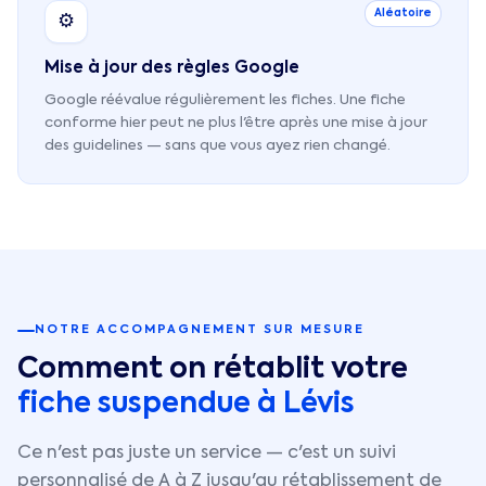
Aléatoire
⚙️
Mise à jour des règles Google
Google réévalue régulièrement les fiches. Une fiche
conforme hier peut ne plus l'être après une mise à jour
des guidelines — sans que vous ayez rien changé.
NOTRE ACCOMPAGNEMENT SUR MESURE
Comment on rétablit votre
fiche suspendue à
Lévis
Ce n'est pas juste un service — c'est un suivi
personnalisé de A à Z jusqu'au rétablissement de