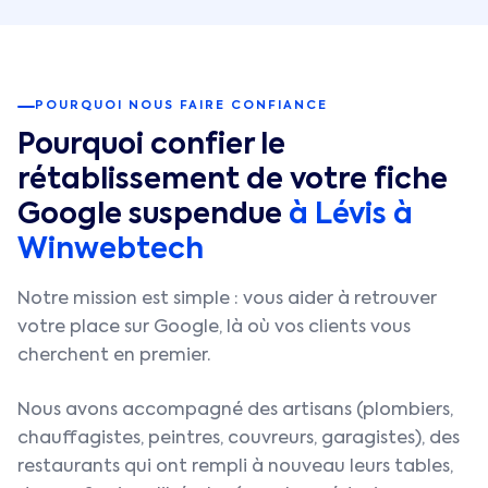
POURQUOI NOUS FAIRE CONFIANCE
Pourquoi confier le
rétablissement de votre fiche
Google suspendue
à
Lévis
à
Winwebtech
Notre mission est simple : vous aider à retrouver
votre place sur Google, là où vos clients vous
cherchent en premier.
Nous avons accompagné des artisans (plombiers,
chauffagistes, peintres, couvreurs, garagistes), des
restaurants qui ont rempli à nouveau leurs tables,