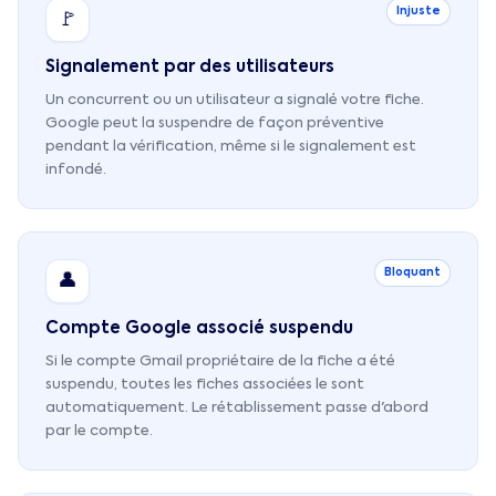
Injuste
🚩
Signalement par des utilisateurs
Un concurrent ou un utilisateur a signalé votre fiche.
Google peut la suspendre de façon préventive
pendant la vérification, même si le signalement est
infondé.
Bloquant
👤
Compte Google associé suspendu
Si le compte Gmail propriétaire de la fiche a été
suspendu, toutes les fiches associées le sont
automatiquement. Le rétablissement passe d'abord
par le compte.