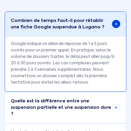
Combien de temps faut-il pour rétablir
une fiche Google suspendue à Lugano ?
Google indique un délai de réponse de 1 à 5 jours
ouvrés pour un premier appel. En pratique, selon le
volume de dossiers traités, le délai peut aller jusqu'à
20 à 30 jours ouvrés. Les cas complexes peuvent
prendre 2 à 3 semaines supplémentaires. Nous
soumettons un dossier complet dès la première
tentative pour éviter les allers-retours.
Quelle est la différence entre une
suspension partielle et une suspension dure
?