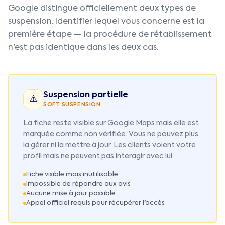
Google distingue officiellement deux types de
suspension. Identifier lequel vous concerne est la
première étape — la procédure de rétablissement
n'est pas identique dans les deux cas.
Suspension partielle
⚠️
SOFT SUSPENSION
La fiche reste visible sur Google Maps mais elle est
marquée comme non vérifiée. Vous ne pouvez plus
la gérer ni la mettre à jour. Les clients voient votre
profil mais ne peuvent pas interagir avec lui.
Fiche visible mais inutilisable
Impossible de répondre aux avis
Aucune mise à jour possible
Appel officiel requis pour récupérer l'accès