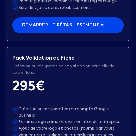
Reconfiguration complète selon les règles Google
Suivi de 7 jours après rétablissement
DÉMARRER LE RÉTABLISSEMENT
Pack Validation de Fiche
Création ou récupération et validation officielle de
votre fiche.
295€
Création ou récupération du compte Google
Business
Paramétrage complet avec les infos de l'entreprise
Ajout de votre logo et photos (fournis par vous)
Vérification et validation officielle par nos soins