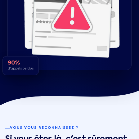
90%
d'appels perdus
VOUS VOUS RECONNAISSEZ ?