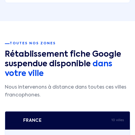
TOUTES NOS ZONES
Rétablissement fiche Google
suspendue disponible
dans
votre ville
Nous intervenons à distance dans toutes ces villes
francophones.
🇫🇷
FRANCE
10
ville
s