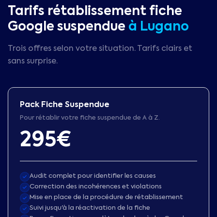
Tarifs rétablissement fiche
Google suspendue
à
Lugano
Trois offres selon votre situation. Tarifs clairs et
sans surprise.
Pack Fiche Suspendue
Pour rétablir votre fiche suspendue de A à Z.
295€
Audit complet pour identifier les causes
Correction des incohérences et violations
Mise en place de la procédure de rétablissement
Suivi jusqu'à la réactivation de la fiche