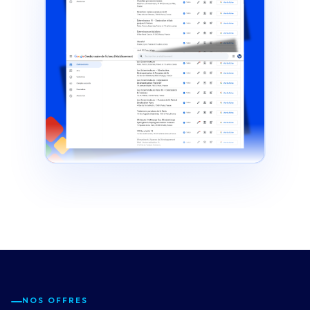
NOS OFFRES