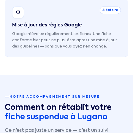
Aléatoire
⚙️
Mise à jour des règles Google
Google réévalue régulièrement les fiches. Une fiche
conforme hier peut ne plus l'être après une mise à jour
des guidelines — sans que vous ayez rien changé.
NOTRE ACCOMPAGNEMENT SUR MESURE
Comment on rétablit votre
fiche suspendue à
Lugano
Ce n'est pas juste un service — c'est un suivi