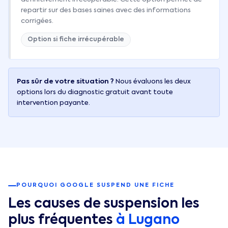
repartir sur des bases saines avec des informations
corrigées.
Option si fiche irrécupérable
Pas sûr de votre situation ?
Nous évaluons les deux
options lors du diagnostic gratuit avant toute
intervention payante.
POURQUOI GOOGLE SUSPEND UNE FICHE
Les causes de suspension les
plus fréquentes
à
Lugano