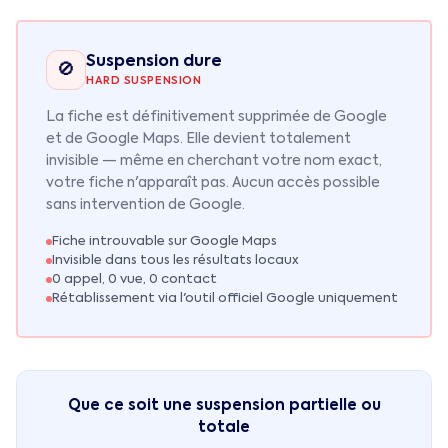
Suspension dure
🚫
HARD SUSPENSION
La fiche est définitivement supprimée de Google
et de Google Maps. Elle devient totalement
invisible — même en cherchant votre nom exact,
votre fiche n'apparaît pas. Aucun accès possible
sans intervention de Google.
Fiche introuvable sur Google Maps
Invisible dans tous les résultats locaux
0 appel, 0 vue, 0 contact
Rétablissement via l'outil officiel Google uniquement
Que ce soit une suspension partielle ou
totale