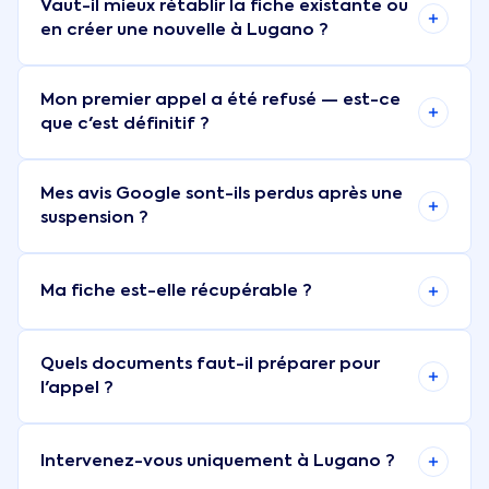
Vaut-il mieux rétablir la fiche existante ou
en créer une nouvelle à Lugano ?
Mon premier appel a été refusé — est-ce
que c'est définitif ?
Mes avis Google sont-ils perdus après une
suspension ?
Ma fiche est-elle récupérable ?
Quels documents faut-il préparer pour
l'appel ?
Intervenez-vous uniquement à Lugano ?