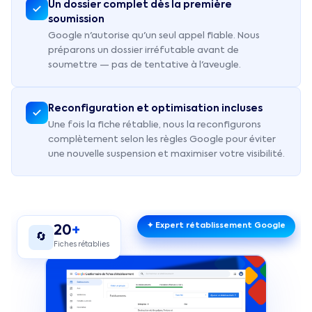
Un dossier complet dès la première
soumission
Google n'autorise qu'un seul appel fiable. Nous
préparons un dossier irréfutable avant de
soumettre — pas de tentative à l'aveugle.
Reconfiguration et optimisation incluses
Une fois la fiche rétablie, nous la reconfigurons
complètement selon les règles Google pour éviter
une nouvelle suspension et maximiser votre visibilité.
✦ Expert rétablissement Google
20
+
🔄
Fiches rétablies