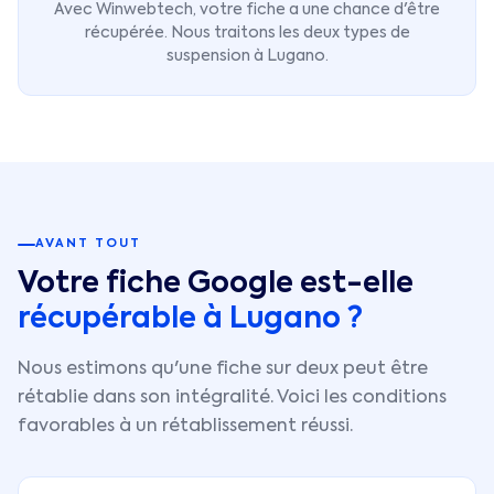
Avec Winwebtech, votre fiche a une chance d'être
récupérée. Nous traitons les deux types de
suspension à
Lugano
.
AVANT TOUT
Votre fiche Google est-elle
récupérable à
Lugano
?
Nous estimons qu'une fiche sur deux peut être
rétablie dans son intégralité. Voici les conditions
favorables à un rétablissement réussi.