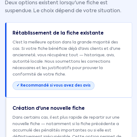
Deux options existent lorsqu'une fiche est
suspendue. Le choix dépend de votre situation.
Rétablissement de la fiche existante
C'est la meilleure option dans la grande majorité des
cas. Si votre fiche bénéficie déjà d'avis clients et d'une
ancienneté, vous récupérez tout — historique, avis,
autorité locale. Nous soumettons les corrections
nécessaires et les justificatifs pour prouver la
conformité de votre fiche.
✓ Recommandé si vous avez des avis
Création d'une nouvelle fiche
Dans certains cas, il est plus rapide de repartir sur une
nouvelle fiche — notamment si la fiche précédente a
accumulé des pénalités importantes ou si elle est
définitivement irrécupérable. Cette option permet de