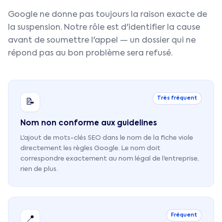
Google ne donne pas toujours la raison exacte de
la suspension. Notre rôle est d'identifier la cause
avant de soumettre l'appel — un dossier qui ne
répond pas au bon problème sera refusé.
Très fréquent
📝
Nom non conforme aux guidelines
L'ajout de mots-clés SEO dans le nom de la fiche viole
directement les règles Google. Le nom doit
correspondre exactement au nom légal de l'entreprise,
rien de plus.
Fréquent
📍