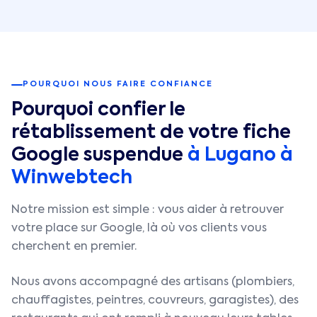
POURQUOI NOUS FAIRE CONFIANCE
Pourquoi confier le
rétablissement de votre fiche
Google suspendue
à
Lugano
à
Winwebtech
Notre mission est simple : vous aider à retrouver
votre place sur Google, là où vos clients vous
cherchent en premier.
Nous avons accompagné des artisans (plombiers,
chauffagistes, peintres, couvreurs, garagistes), des