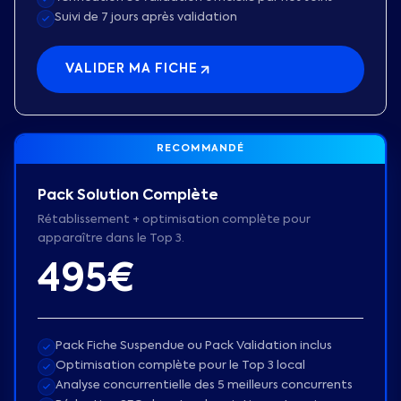
Suivi de 7 jours après validation
VALIDER MA FICHE
RECOMMANDÉ
Pack Solution Complète
Rétablissement + optimisation complète pour
apparaître dans le Top 3.
495€
Pack Fiche Suspendue ou Pack Validation inclus
Optimisation complète pour le Top 3 local
Analyse concurrentielle des 5 meilleurs concurrents