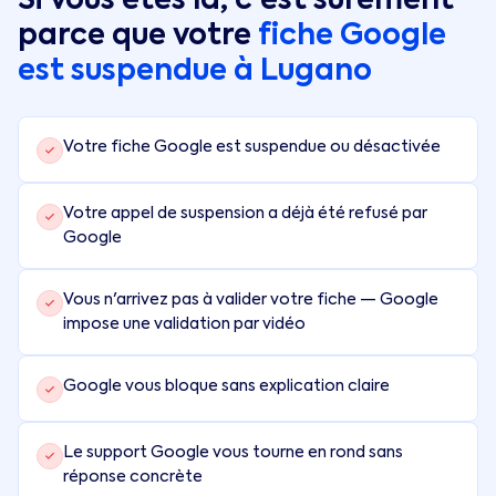
Si vous êtes là, c'est sûrement
parce que votre
fiche Google
est suspendue à
Lugano
Votre fiche Google est suspendue ou désactivée
Votre appel de suspension a déjà été refusé par
Google
Vous n'arrivez pas à valider votre fiche — Google
impose une validation par vidéo
Google vous bloque sans explication claire
Le support Google vous tourne en rond sans
réponse concrète