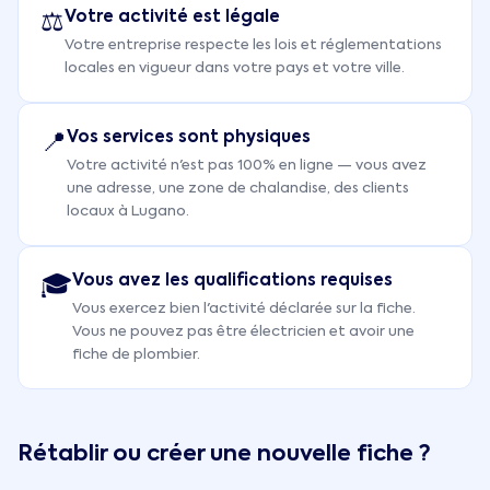
Votre activité est légale
⚖️
Votre entreprise respecte les lois et réglementations
locales en vigueur dans votre pays et votre ville.
Vos services sont physiques
📍
Votre activité n'est pas 100% en ligne — vous avez
une adresse, une zone de chalandise, des clients
locaux à Lugano.
Vous avez les qualifications requises
🎓
Vous exercez bien l'activité déclarée sur la fiche.
Vous ne pouvez pas être électricien et avoir une
fiche de plombier.
Rétablir ou créer une nouvelle fiche ?