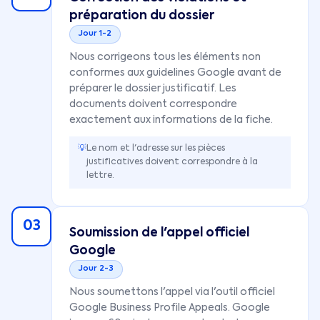
préparation du dossier
Jour 1-2
Nous corrigeons tous les éléments non
conformes aux guidelines Google avant de
préparer le dossier justificatif. Les
documents doivent correspondre
exactement aux informations de la fiche.
💡
Le nom et l'adresse sur les pièces
justificatives doivent correspondre à la
lettre.
03
Soumission de l'appel officiel
Google
Jour 2-3
Nous soumettons l'appel via l'outil officiel
Google Business Profile Appeals. Google