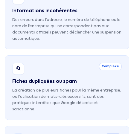
Informations incohérentes
Des erreurs dans l'adresse, le numéro de téléphone ou le
nom de l'entreprise qui ne correspondent pas aux
documents officiels peuvent déclencher une suspension
automatique.
Complexe
🔄
Fiches dupliquées ou spam
La création de plusieurs fiches pour la même entreprise,
ou l'utilisation de mots-clés excessifs, sont des
pratiques interdites que Google détecte et
sanctionne.