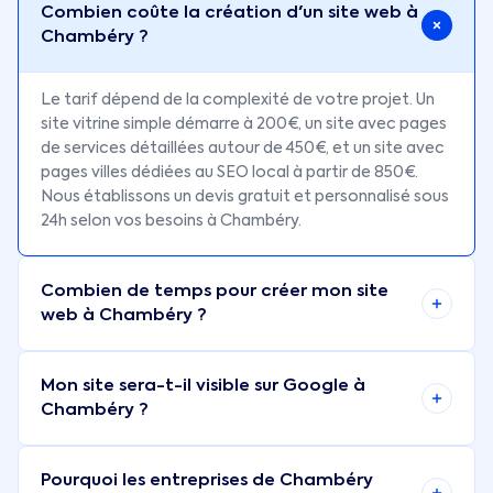
Combien coûte la création d'un site web à
Chambéry ?
Le tarif dépend de la complexité de votre projet. Un
site vitrine simple démarre à 200€, un site avec pages
de services détaillées autour de 450€, et un site avec
pages villes dédiées au SEO local à partir de 850€.
Nous établissons un devis gratuit et personnalisé sous
24h selon vos besoins à Chambéry.
Combien de temps pour créer mon site
web à Chambéry ?
Mon site sera-t-il visible sur Google à
Chambéry ?
Pourquoi les entreprises de Chambéry