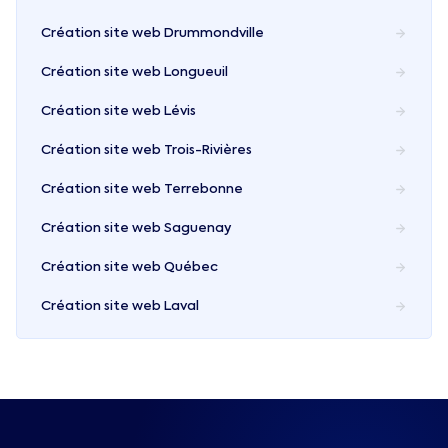
Création site web
Drummondville
Création site web
Longueuil
Création site web
Lévis
Création site web
Trois-Rivières
Création site web
Terrebonne
Création site web
Saguenay
Création site web
Québec
Création site web
Laval