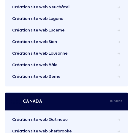
Création site web
Neuchâtel
Création site web
Lugano
Création site web
Lucerne
Création site web
Sion
Création site web
Lausanne
Création site web
Bâle
Création site web
Berne
🇨🇦
CANADA
10
ville
s
Création site web
Gatineau
Création site web
Sherbrooke