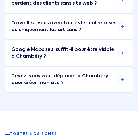
perdent des clients sans site web ?
Travaillez-vous avec toutes les entreprises
ou uniquement les artisans ?
Google Maps seul suffit-il pour être visible
à Chambéry ?
Devez-vous vous déplacer à Chambéry
pour créer mon site ?
TOUTES NOS ZONES