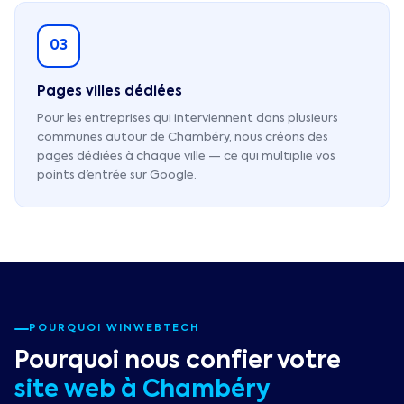
03
Pages villes dédiées
Pour les entreprises qui interviennent dans plusieurs
communes autour de Chambéry, nous créons des
pages dédiées à chaque ville — ce qui multiplie vos
points d'entrée sur Google.
POURQUOI WINWEBTECH
Pourquoi nous confier votre
site web à
Chambéry