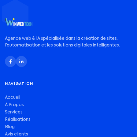
Agence web & IA spécialisée dans la création de sites,
l'automatisation et les solutions digitales intelligentes.
NAVIGATION
Accueil
À Propos
Services
Réalisations
Blog
Avis clients