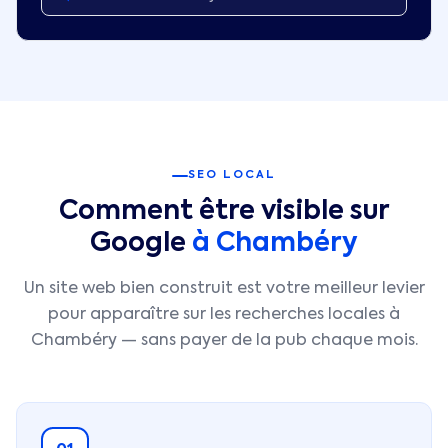
SEO LOCAL
Comment être visible sur
Google
à
Chambéry
Un site web bien construit est votre meilleur levier
pour apparaître sur les recherches locales à
Chambéry
— sans payer de la pub chaque mois.