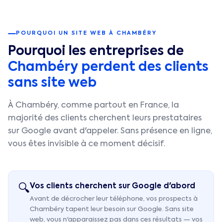
POURQUOI UN SITE WEB À
CHAMBÉRY
Pourquoi les entreprises de
Chambéry
perdent des clients
sans site web
À
Chambéry
, comme partout en France, la
majorité des clients cherchent leurs prestataires
sur Google avant d'appeler. Sans présence en ligne,
vous êtes invisible à ce moment décisif.
Vos clients cherchent sur Google d'abord
🔍
Avant de décrocher leur téléphone, vos prospects à
Chambéry tapent leur besoin sur Google. Sans site
web, vous n'apparaissez pas dans ces résultats — vos