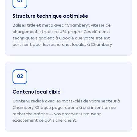
01
Structure technique optimisée
Balises title et meta avec "Chambéry", vitesse de
chargement, structure URL propre. Ces éléments
techniques signalent à Google que votre site est
pertinent pour les recherches locales à Chambéry.
02
Contenu local ciblé
Contenu rédigé avec les mots-clés de votre secteur à
Chambéry. Chaque page répond à une intention de
recherche précise — vos prospects trouvent
exactement ce qu'ils cherchent.