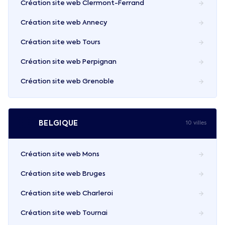
Création site web
Clermont-Ferrand
Création site web
Annecy
Création site web
Tours
Création site web
Perpignan
Création site web
Grenoble
🇧🇪
BELGIQUE
10
ville
s
Création site web
Mons
Création site web
Bruges
Création site web
Charleroi
Création site web
Tournai