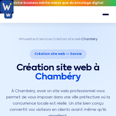
Votre business mérite mieux que du bricolage digital
Winwebtech
Services
Création site web
Chambéry
›
›
›
Création site web —
Savoie
Création site web à
Chambéry
À Chambéry, avoir un site web professionnel vous
permet de vous imposer dans une ville préfecture où la
concurrence locale est réelle. Un site bien conçu
convertit vos visiteurs en clients avant même qu'ils
appellent.