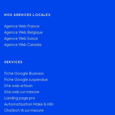
NOS AGENCES LOCALES
Agence Web France
Agence Web Belgique
Agence Web Suisse
Agence Web Canada
SERVICES
Fiche Google Business
Fiche Google suspendue
Site web artisan
Site web sur mesure
Landing page pro
Automatisation Make & n8n
Chatbot IA sur mesure