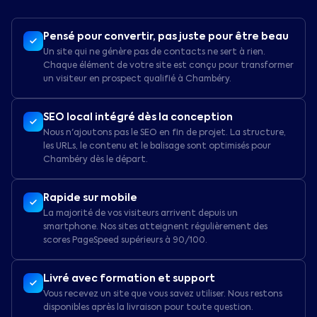
Pensé pour convertir, pas juste pour être beau
Un site qui ne génère pas de contacts ne sert à rien.
Chaque élément de votre site est conçu pour transformer
un visiteur en prospect qualifié à Chambéry.
SEO local intégré dès la conception
Nous n'ajoutons pas le SEO en fin de projet. La structure,
les URLs, le contenu et le balisage sont optimisés pour
Chambéry dès le départ.
Rapide sur mobile
La majorité de vos visiteurs arrivent depuis un
smartphone. Nos sites atteignent régulièrement des
scores PageSpeed supérieurs à 90/100.
Livré avec formation et support
Vous recevez un site que vous savez utiliser. Nous restons
disponibles après la livraison pour toute question.