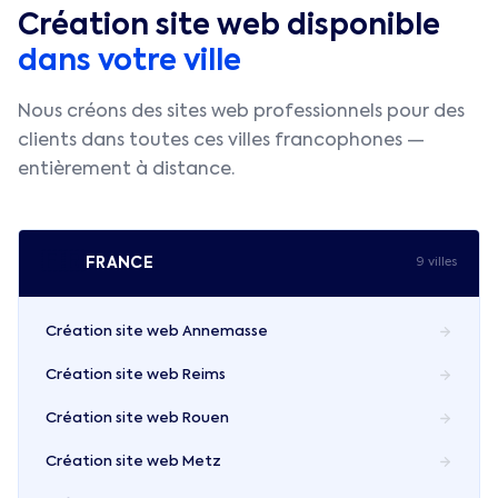
Création site web disponible
dans votre ville
Nous créons des sites web professionnels pour des
clients dans toutes ces villes francophones —
entièrement à distance.
🇫🇷
FRANCE
9
ville
s
Création site web
Annemasse
Création site web
Reims
Création site web
Rouen
Création site web
Metz