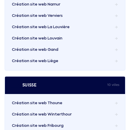
Création site web
Namur
Création site web
Verviers
Création site web
La Louvière
Création site web
Louvain
Création site web
Gand
Création site web
Liège
🇨🇭
SUISSE
10
ville
s
Création site web
Thoune
Création site web
Winterthour
Création site web
Fribourg