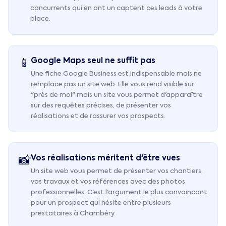
concurrents qui en ont un captent ces leads à votre
place.
Google Maps seul ne suffit pas
📱
Une fiche Google Business est indispensable mais ne
remplace pas un site web. Elle vous rend visible sur
"près de moi" mais un site vous permet d'apparaître
sur des requêtes précises, de présenter vos
réalisations et de rassurer vos prospects.
Vos réalisations méritent d'être vues
📸
Un site web vous permet de présenter vos chantiers,
vos travaux et vos références avec des photos
professionnelles. C'est l'argument le plus convaincant
pour un prospect qui hésite entre plusieurs
prestataires à Chambéry.