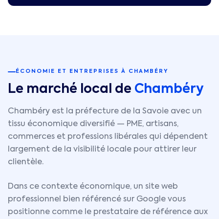
ÉCONOMIE ET ENTREPRISES À
CHAMBÉRY
Le marché local de
Chambéry
Chambéry est la préfecture de la Savoie avec un
tissu économique diversifié — PME, artisans,
commerces et professions libérales qui dépendent
largement de la visibilité locale pour attirer leur
clientèle.
Dans ce contexte économique, un site web
professionnel bien référencé sur Google vous
positionne comme le prestataire de référence aux