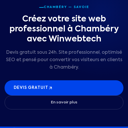
CHAMBÉRY
— SAVOIE
Créez votre site web
professionnel à Chambéry
avec Winwebtech
Devis gratuit sous 24h. Site professionnel, optimisé
SEO et pensé pour convertir vos visiteurs en clients
à
Chambéry
.
DEVIS GRATUIT
En savoir plus