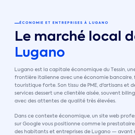
ÉCONOMIE ET ENTREPRISES À
LUGANO
Le marché local d
Lugano
Lugano est la capitale économique du Tessin, une 
frontière italienne avec une économie bancaire, 
touristique forte. Son tissu de PME, d'artisans et 
services dessert une clientèle aisée, souvent biling
avec des attentes de qualité très élevées.
Dans ce contexte économique, un site web profes
sur Google vous positionne comme le prestataire
des habitants et entreprises de
Lugano
— avant 