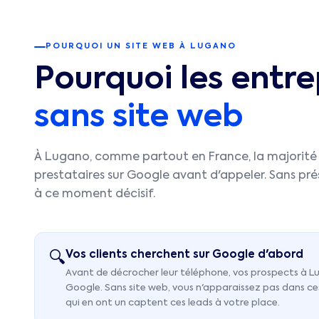
POURQUOI UN SITE WEB À
LUGANO
Pourquoi les entre
sans site web
À
Lugano
, comme partout en France, la majorité 
prestataires sur Google avant d'appeler. Sans prés
à ce moment décisif.
Vos clients cherchent sur Google d'abord
🔍
Avant de décrocher leur téléphone, vos prospects à L
Google. Sans site web, vous n'apparaissez pas dans ce
qui en ont un captent ces leads à votre place.