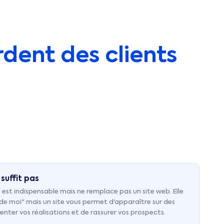
dent des clients
suffit pas
 est indispensable mais ne remplace pas un site web. Elle
s de moi" mais un site vous permet d'apparaître sur des
enter vos réalisations et de rassurer vos prospects.