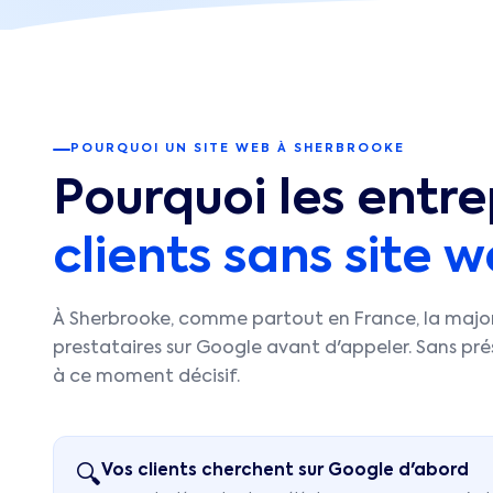
POURQUOI UN SITE WEB À
SHERBROOKE
Pourquoi les entre
clients sans site 
À
Sherbrooke
, comme partout en France, la majori
prestataires sur Google avant d'appeler. Sans prés
à ce moment décisif.
Vos clients cherchent sur Google d'abord
🔍