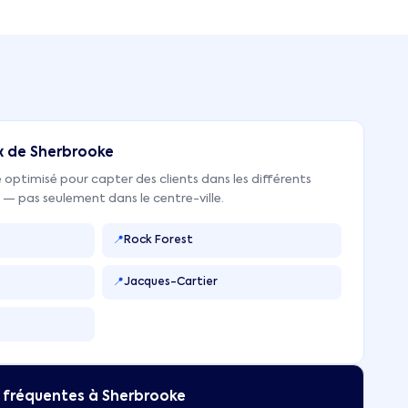
x de
Sherbrooke
 optimisé pour capter des clients dans les différents
— pas seulement dans le centre-ville.
📍
Rock Forest
📍
Jacques-Cartier
 fréquentes à
Sherbrooke