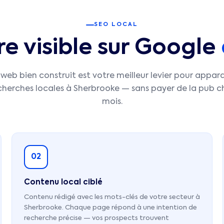
SEO LOCAL
 visible sur Google
 web bien construit est votre meilleur levier pour appara
echerches locales à
Sherbrooke
— sans payer de la pub 
mois.
02
Contenu local ciblé
Contenu rédigé avec les mots-clés de votre secteur à
Sherbrooke. Chaque page répond à une intention de
recherche précise — vos prospects trouvent