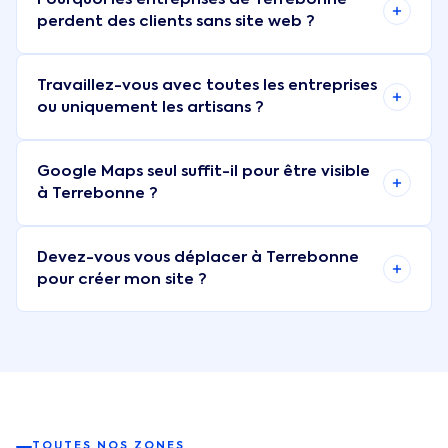
perdent des clients sans site web ?
Travaillez-vous avec toutes les entreprises
ou uniquement les artisans ?
Google Maps seul suffit-il pour être visible
à Terrebonne ?
Devez-vous vous déplacer à Terrebonne
pour créer mon site ?
TOUTES NOS ZONES