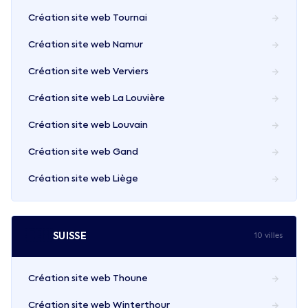
Création site web
Tournai
Création site web
Namur
Création site web
Verviers
Création site web
La Louvière
Création site web
Louvain
Création site web
Gand
Création site web
Liège
🇨🇭
SUISSE
10
ville
s
Création site web
Thoune
Création site web
Winterthour