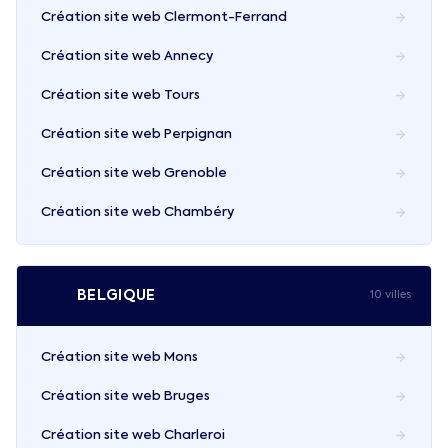
Création site web
Clermont-Ferrand
Création site web
Annecy
Création site web
Tours
Création site web
Perpignan
Création site web
Grenoble
Création site web
Chambéry
🇧🇪
BELGIQUE
10
ville
s
Création site web
Mons
Création site web
Bruges
Création site web
Charleroi