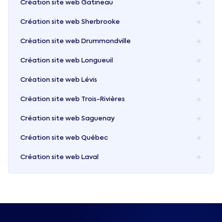
Création site web
Gatineau
Création site web
Sherbrooke
Création site web
Drummondville
Création site web
Longueuil
Création site web
Lévis
Création site web
Trois-Rivières
Création site web
Saguenay
Création site web
Québec
Création site web
Laval