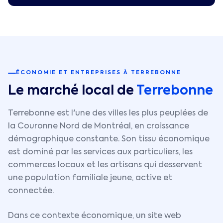
ÉCONOMIE ET ENTREPRISES À
TERREBONNE
Le marché local de
Terrebonne
Terrebonne est l'une des villes les plus peuplées de
la Couronne Nord de Montréal, en croissance
démographique constante. Son tissu économique
est dominé par les services aux particuliers, les
commerces locaux et les artisans qui desservent
une population familiale jeune, active et
connectée.
Dans ce contexte économique, un site web