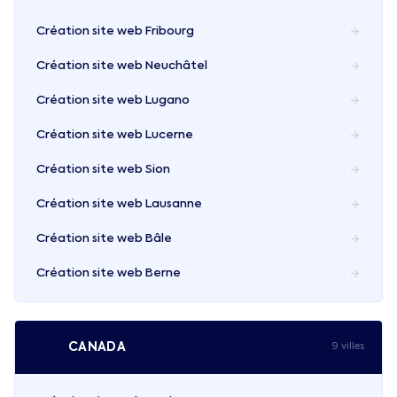
Création site web
Fribourg
Création site web
Neuchâtel
Création site web
Lugano
Création site web
Lucerne
Création site web
Sion
Création site web
Lausanne
Création site web
Bâle
Création site web
Berne
🇨🇦
CANADA
9
ville
s