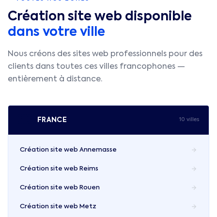
Création site web disponible
dans votre ville
Nous créons des sites web professionnels pour des
clients dans toutes ces villes francophones —
entièrement à distance.
🇫🇷
FRANCE
10
ville
s
Création site web
Annemasse
Création site web
Reims
Création site web
Rouen
Création site web
Metz