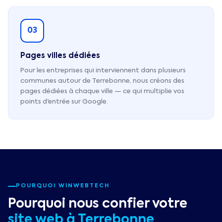
03
Pages villes dédiées
Pour les entreprises qui interviennent dans plusieurs
communes autour de Terrebonne, nous créons des
pages dédiées à chaque ville — ce qui multiplie vos
points d'entrée sur Google.
POURQUOI WINWEBTECH
Pourquoi nous confier votre
site web à
Terrebonne