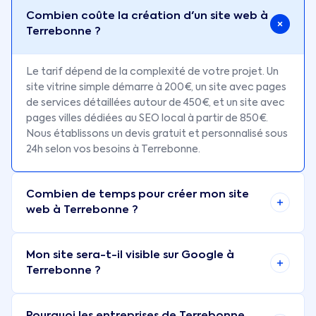
Combien coûte la création d'un site web à
Terrebonne ?
Le tarif dépend de la complexité de votre projet. Un
site vitrine simple démarre à 200€, un site avec pages
de services détaillées autour de 450€, et un site avec
pages villes dédiées au SEO local à partir de 850€.
Nous établissons un devis gratuit et personnalisé sous
24h selon vos besoins à Terrebonne.
Combien de temps pour créer mon site
web à Terrebonne ?
Mon site sera-t-il visible sur Google à
Terrebonne ?
Pourquoi les entreprises de Terrebonne