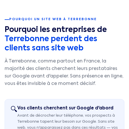
POURQUOI UN SITE WEB À
TERREBONNE
Pourquoi les entreprises de
Terrebonne
perdent des
clients sans site web
À
Terrebonne
, comme partout en France, la
majorité des clients cherchent leurs prestataires
sur Google avant d'appeler. Sans présence en ligne,
vous êtes invisible à ce moment décisif.
Vos clients cherchent sur Google d'abord
🔍
Avant de décrocher leur téléphone, vos prospects à
Terrebonne tapent leur besoin sur Google. Sans site
web, vous n'apparaissez pas dans ces résultats — vos