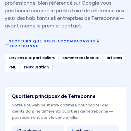
professionnel bien référencé sur Google vous
positionne comme le prestataire de référence aux
yeux des habitants et entreprises de
Terrebonne
—
avant même le premier contact.
SECTEURS QUE NOUS ACCOMPAGNONS À
TERREBONNE
services aux particuliers
commerces locaux
artisans
PME
restauration
Quartiers principaux de
Terrebonne
Votre site web peut être optimisé pour capter des
clients dans les différents quartiers de
Terrebonne
—
pas seulement dans le centre-ville.