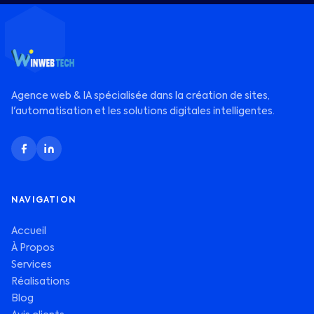
Agence web & IA spécialisée dans la création de sites,
l'automatisation et les solutions digitales intelligentes.
NAVIGATION
Accueil
À Propos
Services
Réalisations
Blog