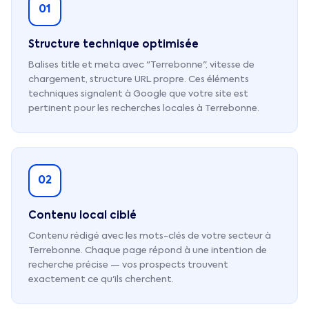
01
Structure technique optimisée
Balises title et meta avec "Terrebonne", vitesse de
chargement, structure URL propre. Ces éléments
techniques signalent à Google que votre site est
pertinent pour les recherches locales à Terrebonne.
02
Contenu local ciblé
Contenu rédigé avec les mots-clés de votre secteur à
Terrebonne. Chaque page répond à une intention de
recherche précise — vos prospects trouvent
exactement ce qu'ils cherchent.