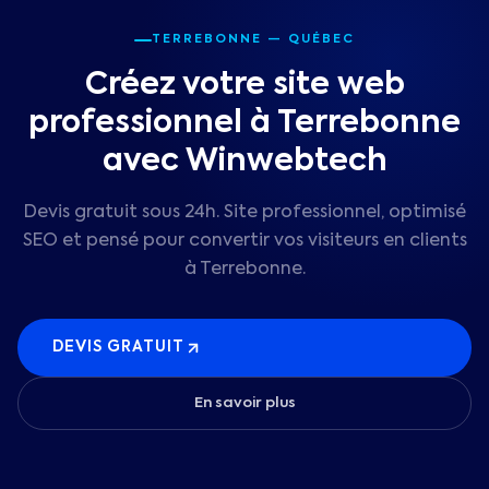
TERREBONNE
— QUÉBEC
Créez votre site web
professionnel à Terrebonne
avec Winwebtech
Devis gratuit sous 24h. Site professionnel, optimisé
SEO et pensé pour convertir vos visiteurs en clients
à
Terrebonne
.
DEVIS GRATUIT
En savoir plus