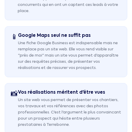
concurrents qui en ont un captent ces leads à votre
place.
Google Maps seul ne suffit pas
📱
Une fiche Google Business est indispensable mais ne
remplace pas un site web. Elle vous rend visible sur
"près de moi" mais un site vous permet d'apparaître
sur des requêtes précises, de présenter vos
réalisations et de rassurer vos prospects.
Vos réalisations méritent d'être vues
📸
Un site web vous permet de présenter vos chantiers,
vos travaux et vos références avec des photos
professionnelles. C'est l'argument le plus convaincant
pour un prospect qui hésite entre plusieurs
prestataires à Terrebonne.