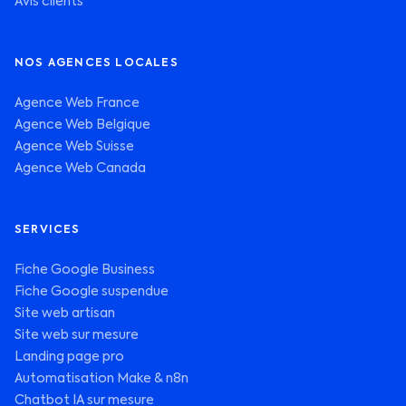
Avis clients
NOS AGENCES LOCALES
Agence Web France
Agence Web Belgique
Agence Web Suisse
Agence Web Canada
SERVICES
Fiche Google Business
Fiche Google suspendue
Site web artisan
Site web sur mesure
Landing page pro
Automatisation Make & n8n
Chatbot IA sur mesure