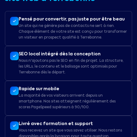
Pensé pour convertir, pas juste pour être beau
Un site qui ne génère pas de contacts ne sert à rien.
Chaque élément de votre site est conçu pour transformer
un visiteur en prospect qualifié à Terrebonne.
SEO local intégré dès la conception
Nous n'ajoutons pas le SEO en fin de projet. La structure,
les URLs, le contenu et le balisage sont optimisés pour
Terrebonne dès le départ.
Rapide sur mobile
La majorité de vos visiteurs arrivent depuis un
smartphone. Nos sites atteignent régulièrement des
scores PageSpeed supérieurs à 90/100.
Livré avec formation et support
Vous recevez un site que vous savez utiliser. Nous restons
disponibles après la livraison pour toute question.