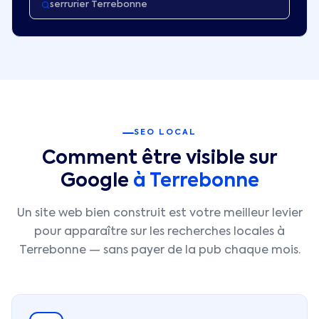
serrurier Terrebonne
SEO LOCAL
Comment être visible sur
Google
à
Terrebonne
Un site web bien construit est votre meilleur levier
pour apparaître sur les recherches locales à
Terrebonne
— sans payer de la pub chaque mois.